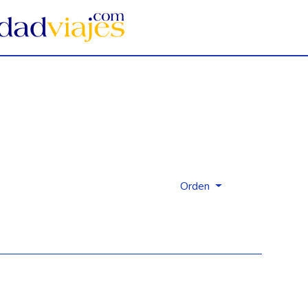
Orden