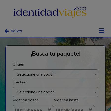
Volver
¡Buscá tu paquete!
Origen
Seleccione una opción
Destino
Seleccione una opción
Vigencia desde
Vigencia hasta