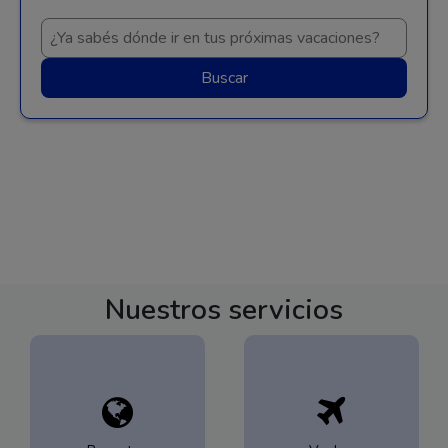
Buscar
Nuestros servicios