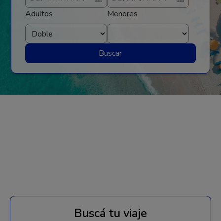
Adultos
Menores
Buscar
Buscá tu viaje