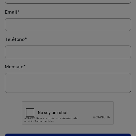
Email*
Teléfono*
Mensaje*